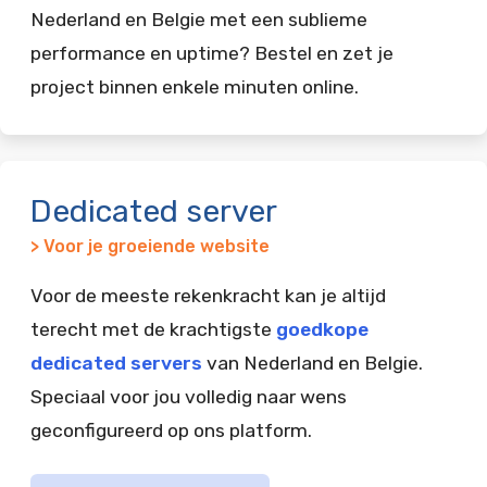
Nederland en Belgie met een sublieme
performance en uptime? Bestel en zet je
project binnen enkele minuten online.
Dedicated server
> Voor je groeiende website
Voor de meeste rekenkracht kan je altijd
terecht met de krachtigste
goedkope
dedicated servers
van Nederland en Belgie.
Speciaal voor jou volledig naar wens
geconfigureerd op ons platform.