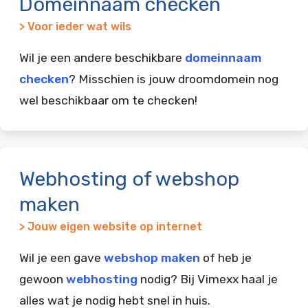
Domeinnaam checken
> Voor ieder wat wils
Wil je een andere beschikbare
domeinnaam
checken
? Misschien is jouw droomdomein nog
wel beschikbaar om te checken!
Webhosting of webshop
maken
> Jouw eigen website op internet
Wil je een gave
webshop maken
of heb je
gewoon
webhosting
nodig? Bij Vimexx haal je
alles wat je nodig hebt snel in huis.