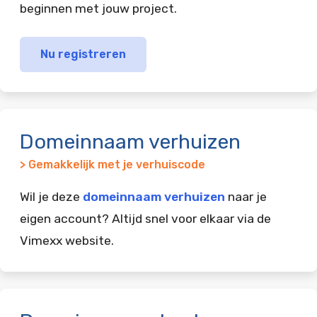
beginnen met jouw project.
Nu registreren
Domeinnaam verhuizen
> Gemakkelijk met je verhuiscode
Wil je deze
domeinnaam verhuizen
naar je
eigen account? Altijd snel voor elkaar via de
Vimexx website.