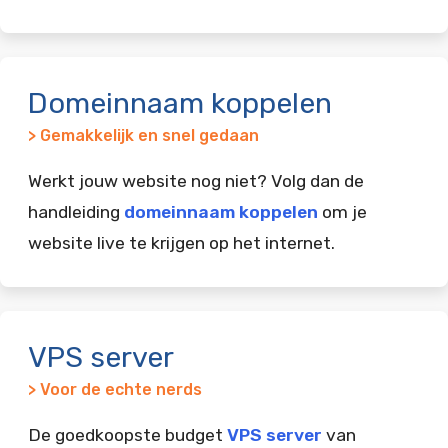
Domeinnaam koppelen
> Gemakkelijk en snel gedaan
Werkt jouw website nog niet? Volg dan de
handleiding
domeinnaam koppelen
om je
website live te krijgen op het internet.
VPS server
> Voor de echte nerds
De goedkoopste budget
VPS server
van